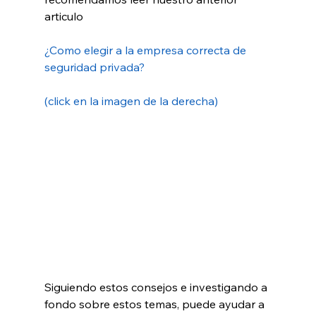
articulo 
¿Como elegir a la empresa correcta de 
seguridad privada? 
(click en la imagen de la derecha)
Siguiendo estos consejos e investigando a 
fondo sobre estos temas, puede ayudar a 