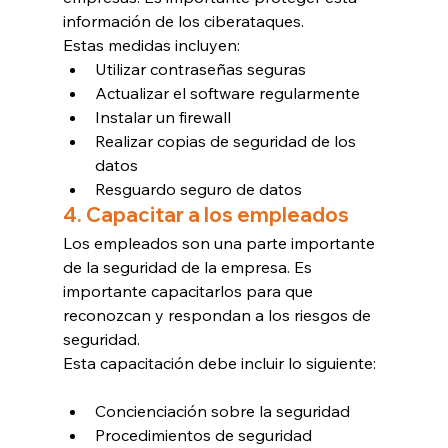
información de los ciberataques.
Estas medidas incluyen:
Utilizar contraseñas seguras
Actualizar el software regularmente
Instalar un firewall
Realizar copias de seguridad de los 
datos
Resguardo seguro de datos
4. Capacitar a los empleados
Los empleados son una parte importante 
de la seguridad de la empresa. Es 
importante capacitarlos para que 
reconozcan y respondan a los riesgos de 
seguridad.
Esta capacitación debe incluir lo siguiente:
Concienciación sobre la seguridad
Procedimientos de seguridad