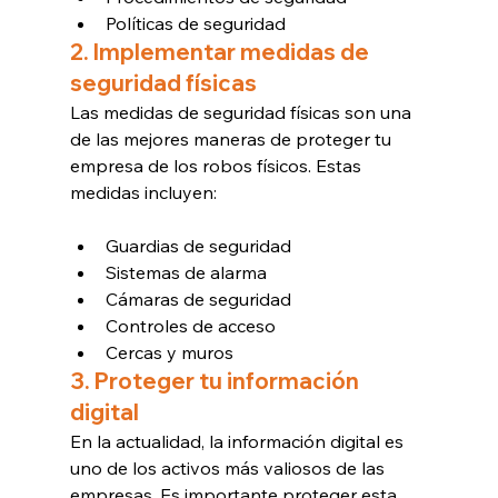
Políticas de seguridad
2. Implementar medidas de 
seguridad físicas
Las medidas de seguridad físicas son una 
de las mejores maneras de proteger tu 
empresa de los robos físicos. Estas 
medidas incluyen:
Guardias de seguridad
Sistemas de alarma
Cámaras de seguridad
Controles de acceso
Cercas y muros
3. Proteger tu información 
digital
En la actualidad, la información digital es 
uno de los activos más valiosos de las 
empresas. Es importante proteger esta 