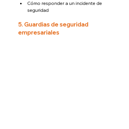
Cómo responder a un incidente de 
seguridad
5. Guardias de seguridad 
empresariales