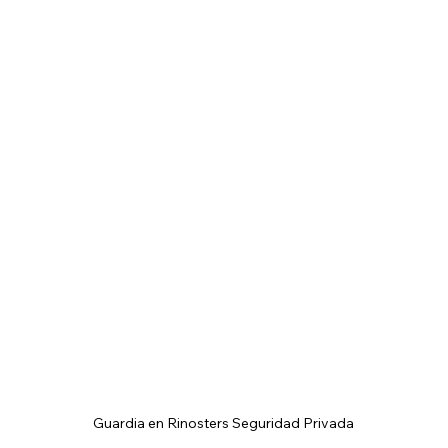
Guardia en Rinosters Seguridad Privada