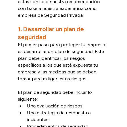
estas son solo nuestra recomendación 
con base a nuestra experiencia como 
empresa de Seguridad Privada
1. Desarrollar un plan de 
seguridad
El primer paso para proteger tu empresa 
es desarrollar un plan de seguridad. Este 
plan debe identificar los riesgos 
específicos a los que está expuesta tu 
empresa y las medidas que se deben 
tomar para mitigar estos riesgos.
El plan de seguridad debe incluir lo 
siguiente:
Una evaluación de riesgos
Una estrategia de respuesta a 
incidentes
Procedimientos de seguridad