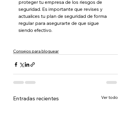
proteger tu empresa de los riesgos de 
seguridad. Es importante que revises y 
actualices tu plan de seguridad de forma 
regular para asegurarte de que sigue 
siendo efectivo.
Consejos para bloguear
Ver todo
Entradas recientes