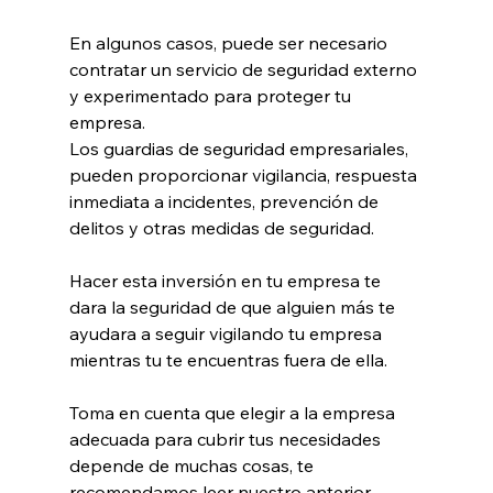
En algunos casos, puede ser necesario 
contratar un servicio de seguridad externo 
y experimentado para proteger tu 
empresa. 
Los guardias de seguridad empresariales,  
pueden proporcionar vigilancia, respuesta 
inmediata a incidentes, prevención de 
delitos y otras medidas de seguridad.
Hacer esta inversión en tu empresa te 
dara la seguridad de que alguien más te 
ayudara a seguir vigilando tu empresa 
mientras tu te encuentras fuera de ella.
Toma en cuenta que elegir a la empresa 
adecuada para cubrir tus necesidades 
depende de muchas cosas, te 
recomendamos leer nuestro anterior 