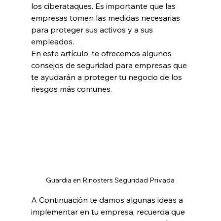
los ciberataques. Es importante que las 
empresas tomen las medidas necesarias 
para proteger sus activos y a sus 
empleados.
En este artículo, te ofrecemos algunos 
consejos de seguridad para empresas que 
te ayudarán a proteger tu negocio de los 
riesgos más comunes.
Guardia en Rinosters Seguridad Privada
A Continuación te damos algunas ideas a 
implementar en tu empresa, recuerda que 