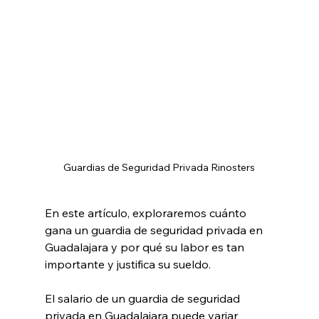
Guardias de Seguridad Privada Rinosters
En este artículo, exploraremos cuánto 
gana un guardia de seguridad privada en 
Guadalajara y por qué su labor es tan 
importante y justifica su sueldo.
El salario de un guardia de seguridad 
privada en Guadalajara puede variar 