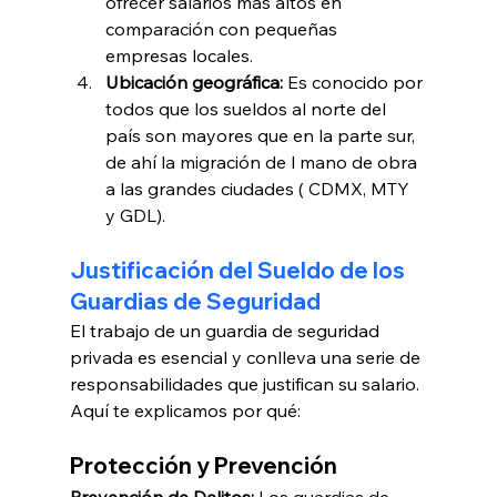
ofrecer salarios más altos en 
comparación con pequeñas 
empresas locales.
Ubicación geográfica: 
Es conocido por 
todos que los sueldos al norte del 
país son mayores que en la parte sur, 
de ahí la migración de l mano de obra 
a las grandes ciudades ( CDMX, MTY 
y GDL).
Justificación del Sueldo de los 
Guardias de Seguridad
El trabajo de un guardia de seguridad 
privada es esencial y conlleva una serie de 
responsabilidades que justifican su salario. 
Aquí te explicamos por qué:
Protección y Prevención