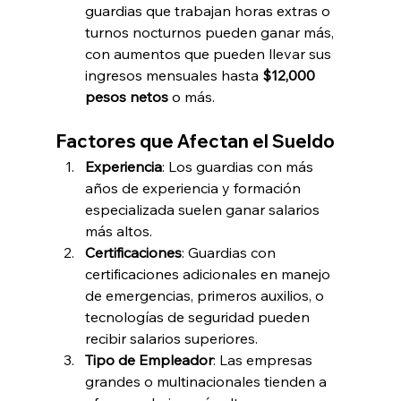
guardias que trabajan horas extras o 
turnos nocturnos pueden ganar más, 
con aumentos que pueden llevar sus 
ingresos mensuales hasta 
$12,000 
pesos netos
 o más.
Factores que Afectan el Sueldo
Experiencia
: Los guardias con más 
años de experiencia y formación 
especializada suelen ganar salarios 
más altos.
Certificaciones
: Guardias con 
certificaciones adicionales en manejo 
de emergencias, primeros auxilios, o 
tecnologías de seguridad pueden 
recibir salarios superiores.
Tipo de Empleador
: Las empresas 
grandes o multinacionales tienden a 