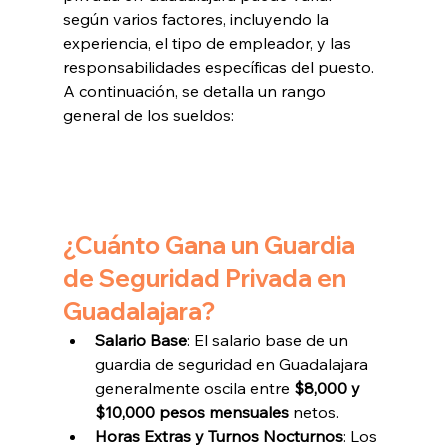
según varios factores, incluyendo la 
experiencia, el tipo de empleador, y las 
responsabilidades específicas del puesto. 
A continuación, se detalla un rango 
general de los sueldos:
¿Cuánto Gana un Guardia 
de Seguridad Privada en 
Guadalajara?
Salario Base
: El salario base de un 
guardia de seguridad en Guadalajara 
generalmente oscila entre 
$8,000 y 
$10,000 pesos mensuales
 netos.
Horas Extras y Turnos Nocturnos
: Los 