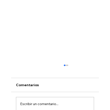
Comentarios
Escribir un comentario...