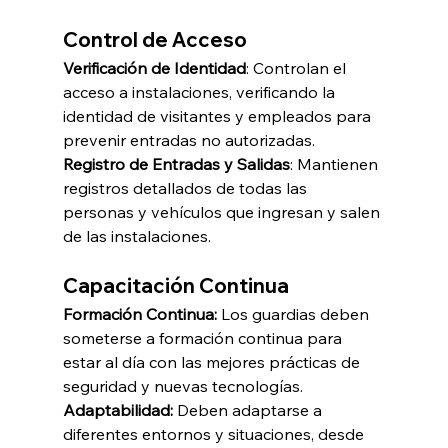
Control de Acceso
Verificación de Identidad
: Controlan el 
acceso a instalaciones, verificando la 
identidad de visitantes y empleados para 
prevenir entradas no autorizadas.
Registro de Entradas y Salidas
: Mantienen 
registros detallados de todas las 
personas y vehículos que ingresan y salen 
de las instalaciones.
Capacitación Continua
Formación Continua:
 Los guardias deben 
someterse a formación continua para 
estar al día con las mejores prácticas de 
seguridad y nuevas tecnologías.
Adaptabilidad: 
Deben adaptarse a 
diferentes entornos y situaciones, desde 