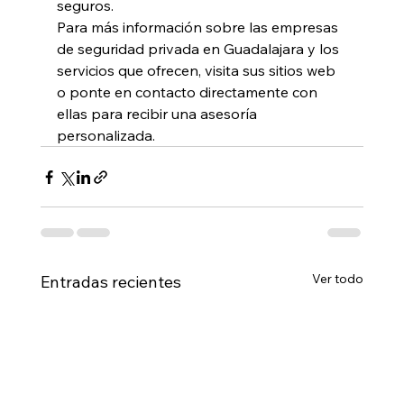
seguros.
Para más información sobre las empresas 
de seguridad privada en Guadalajara y los 
servicios que ofrecen, visita sus sitios web 
o ponte en contacto directamente con 
ellas para recibir una asesoría 
personalizada.
Ver todo
Entradas recientes