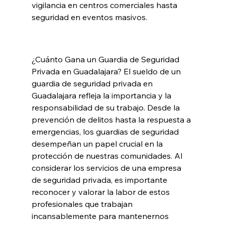
vigilancia en centros comerciales hasta 
seguridad en eventos masivos.
¿Cuánto Gana un Guardia de Seguridad 
Privada en Guadalajara? 
El sueldo de un 
guardia de seguridad privada en 
Guadalajara refleja la importancia y la 
responsabilidad de su trabajo. Desde la 
prevención de delitos hasta la respuesta a 
emergencias, los guardias de seguridad 
desempeñan un papel crucial en la 
protección de nuestras comunidades. Al 
considerar los servicios de una empresa 
de seguridad privada, es importante 
reconocer y valorar la labor de estos 
profesionales que trabajan 
incansablemente para mantenernos 