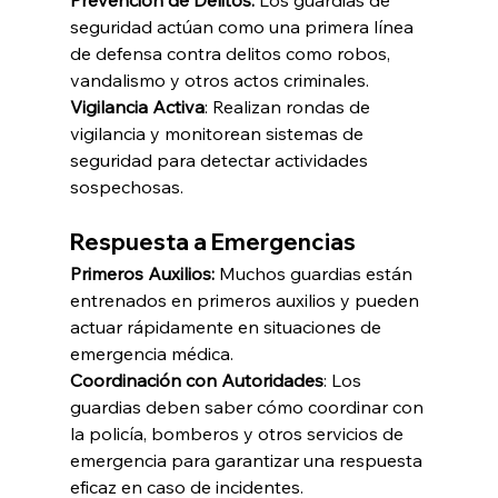
Prevención de Delitos
:
Los guardias de 
seguridad actúan como una primera línea 
de defensa contra delitos como robos, 
vandalismo y otros actos criminales.
Vigilancia Activa
: Realizan rondas de 
vigilancia y monitorean sistemas de 
seguridad para detectar actividades 
sospechosas.
Respuesta a Emergencias
Primeros Auxilios: 
Muchos guardias están 
entrenados en primeros auxilios y pueden 
actuar rápidamente en situaciones de 
emergencia médica.
Coordinación con Autoridades
: Los 
guardias deben saber cómo coordinar con 
la policía, bomberos y otros servicios de 
emergencia para garantizar una respuesta 
eficaz en caso de incidentes.