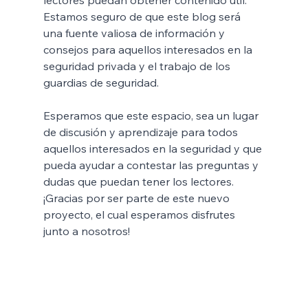
lectores puedan obtener contenido util.
Estamos seguro de que este blog será 
una fuente valiosa de información y 
consejos para aquellos interesados ​​en la 
seguridad privada y el trabajo de los 
guardias de seguridad. 
Esperamos que este espacio, sea un lugar 
de discusión y aprendizaje para todos 
aquellos interesados ​​en la seguridad y que 
pueda ayudar a contestar las preguntas y 
dudas que puedan tener los lectores. 
¡Gracias por ser parte de este nuevo 
proyecto, el cual esperamos disfrutes 
junto a nosotros!