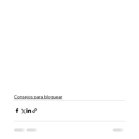
Consejos para bloguear