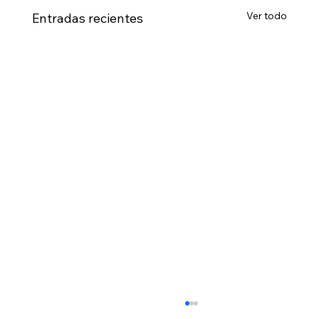
Ver todo
Entradas recientes